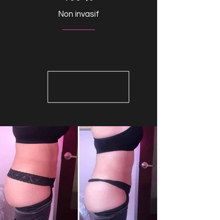
Non invasif