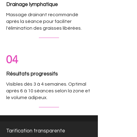
Drainage lymphatique
Massage drainant recommandé
après la séance pour faciliter
l'élimination des graisses libérées.
04
Résultats progressifs
Visibles dès 3 à 4 semaines. Optimal
après 6 à 10 séances selon la zone et
le volume adipeux.
Tarification transparente