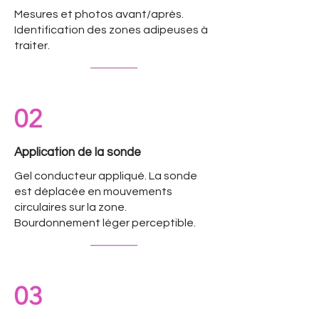
Mesures et photos avant/après.
Identification des zones adipeuses à
traiter.
02
Application de la sonde
Gel conducteur appliqué. La sonde
est déplacée en mouvements
circulaires sur la zone.
Bourdonnement léger perceptible.
03