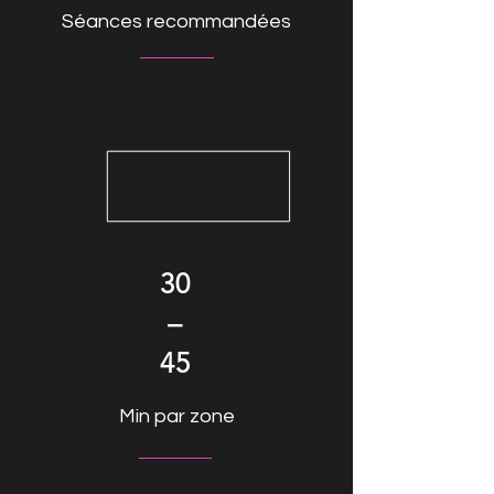
Séances recommandées
30
–
45
Min par zone