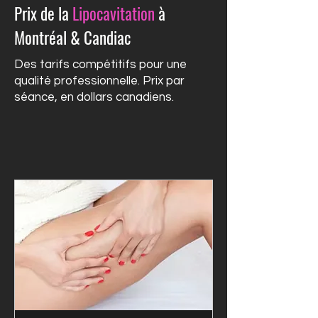
Prix de la
Lipocavitation
à
Montréal & Candiac
Des tarifs compétitifs pour une
qualité professionnelle. Prix par
séance, en dollars canadiens.