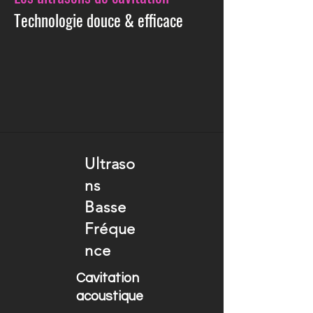
Technologie douce & efficace
Ultraso
ns
Basse
Fréque
nce
Cavitation
acoustique