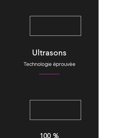
Ultrasons
Technologie éprouvée
100 %