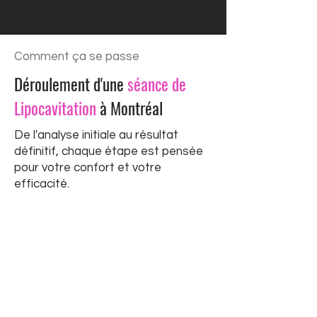
Comment ça se passe
Déroulement d'une
séance de
Lipocavitation
à Montréal
De l'analyse initiale au résultat
définitif, chaque étape est pensée
pour votre confort et votre
efficacité.