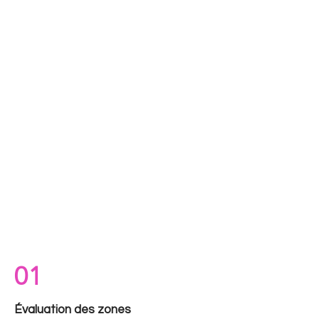
01
Évaluation des zones