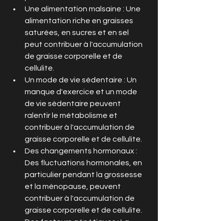
Une alimentation malsaine : Une 
alimentation riche en graisses 
saturées, en sucres et en sel 
peut contribuer à l'accumulation 
de graisse corporelle et de 
cellulite.
Un mode de vie sédentaire : Un 
manque d'exercice et un mode 
de vie sédentaire peuvent 
ralentir le métabolisme et 
contribuer à l'accumulation de 
graisse corporelle et de cellulite.
Des changements hormonaux : 
Des fluctuations hormonales, en 
particulier pendant la grossesse 
et la ménopause, peuvent 
contribuer à l'accumulation de 
graisse corporelle et de cellulite.