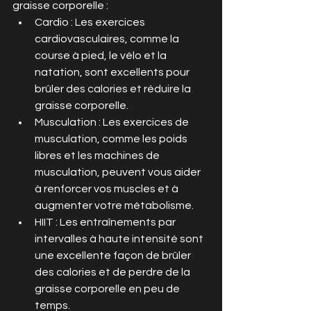
graisse corporelle :
Cardio : Les exercices 
cardiovasculaires, comme la 
course à pied, le vélo et la 
natation, sont excellents pour 
brûler des calories et réduire la 
graisse corporelle.
Musculation : Les exercices de 
musculation, comme les poids 
libres et les machines de 
musculation, peuvent vous aider 
à renforcer vos muscles et à 
augmenter votre métabolisme.
HIIT : Les entraînements par 
intervalles à haute intensité sont 
une excellente façon de brûler 
des calories et de perdre de la 
graisse corporelle en peu de 
temps.