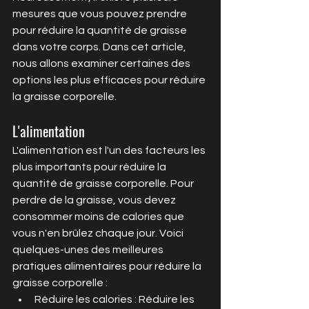
mesures que vous pouvez prendre 
pour réduire la quantité de graisse 
dans votre corps. Dans cet article, 
nous allons examiner certaines des 
options les plus efficaces pour réduire 
la graisse corporelle.
L'alimentation
L'alimentation est l'un des facteurs les 
plus importants pour réduire la 
quantité de graisse corporelle. Pour 
perdre de la graisse, vous devez 
consommer moins de calories que 
vous n'en brûlez chaque jour. Voici 
quelques-unes des meilleures 
pratiques alimentaires pour réduire la 
graisse corporelle :
Réduire les calories : Réduire les 