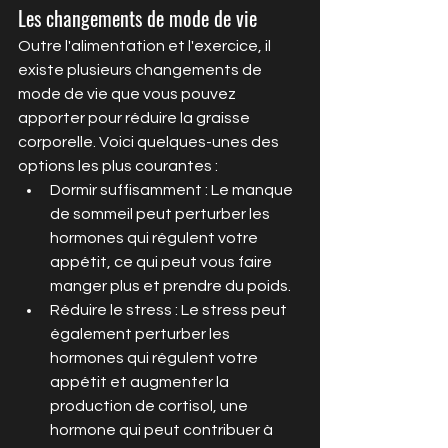
Les changements de mode de vie
Outre l'alimentation et l'exercice, il 
existe plusieurs changements de 
mode de vie que vous pouvez 
apporter pour réduire la graisse 
corporelle. Voici quelques-unes des 
options les plus courantes :
Dormir suffisamment : Le manque 
de sommeil peut perturber les 
hormones qui régulent votre 
appétit, ce qui peut vous faire 
manger plus et prendre du poids.
Réduire le stress : Le stress peut 
également perturber les 
hormones qui régulent votre 
appétit et augmenter la 
production de cortisol, une 
hormone qui peut contribuer à 