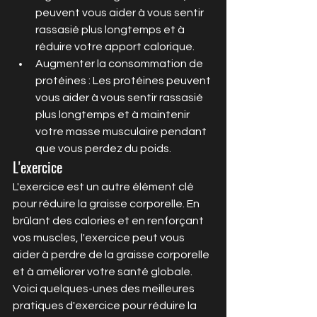
peuvent vous aider à vous sentir 
rassasié plus longtemps et à 
réduire votre apport calorique.
Augmenter la consommation de 
protéines : Les protéines peuvent 
vous aider à vous sentir rassasié 
plus longtemps et à maintenir 
votre masse musculaire pendant 
que vous perdez du poids.
L'exercice
L'exercice est un autre élément clé 
pour réduire la graisse corporelle. En 
brûlant des calories et en renforçant 
vos muscles, l'exercice peut vous 
aider à perdre de la graisse corporelle 
et à améliorer votre santé globale. 
Voici quelques-unes des meilleures 
pratiques d'exercice pour réduire la 