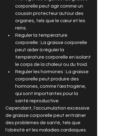
corporelle peut agir comme un 
coussin protecteur autour des 
organes, tels que le cœur et les 
reins.
Réguler la température 
corporelle : La graisse corporelle 
peut aider à réguler la 
température corporelle en isolant 
le corps de la chaleur ou du froid.
Réguler les hormones : La graisse 
corporelle peut produire des 
hormones, comme l'œstrogène, 
qui sont importantes pour la 
santé reproductive.
Cependant, l'accumulation excessive 
de graisse corporelle peut entraîner 
des problèmes de santé, tels que 
l'obésité et les maladies cardiaques.