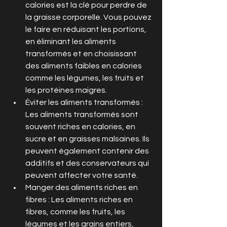
calories est la clé pour perdre de 
la graisse corporelle. Vous pouvez 
le faire en réduisant les portions, 
en éliminant les aliments 
transformés et en choisissant 
des aliments faibles en calories 
comme les légumes, les fruits et 
les protéines maigres.
Éviter les aliments transformés : 
Les aliments transformés sont 
souvent riches en calories, en 
sucre et en graisses malsaines. Ils 
peuvent également contenir des 
additifs et des conservateurs qui 
peuvent affecter votre santé.
Manger des aliments riches en 
fibres : Les aliments riches en 
fibres, comme les fruits, les 
légumes et les grains entiers, 