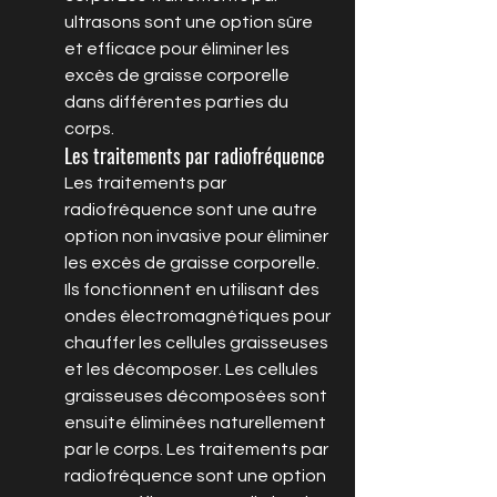
ultrasons sont une option sûre 
et efficace pour éliminer les 
excès de graisse corporelle 
dans différentes parties du 
corps.
Les traitements par radiofréquence
Les traitements par 
radiofréquence sont une autre 
option non invasive pour éliminer 
les excès de graisse corporelle. 
Ils fonctionnent en utilisant des 
ondes électromagnétiques pour 
chauffer les cellules graisseuses 
et les décomposer. Les cellules 
graisseuses décomposées sont 
ensuite éliminées naturellement 
par le corps. Les traitements par 
radiofréquence sont une option 