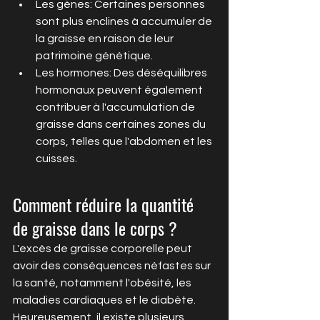
Les gènes: Certaines personnes 
sont plus enclines à accumuler de 
la graisse en raison de leur 
patrimoine génétique.
Les hormones: Des déséquilibres 
hormonaux peuvent également 
contribuer à l'accumulation de 
graisse dans certaines zones du 
corps, telles que l'abdomen et les 
cuisses.
Comment réduire la quantité 
de graisse dans le corps ?
L'excès de graisse corporelle peut 
avoir des conséquences néfastes sur 
la santé, notamment l'obésité, les 
maladies cardiaques et le diabète. 
Heureusement, il existe plusieurs 