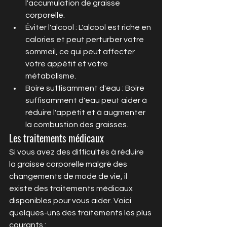
l'accumulation de graisse 
corporelle.
Éviter l'alcool : L'alcool est riche en 
calories et peut perturber votre 
sommeil, ce qui peut affecter 
votre appétit et votre 
métabolisme.
Boire suffisamment d'eau : Boire 
suffisamment d'eau peut aider à 
réduire l'appétit et à augmenter 
la combustion des graisses.
Les traitements médicaux
Si vous avez des difficultés à réduire 
la graisse corporelle malgré des 
changements de mode de vie, il 
existe des traitements médicaux 
disponibles pour vous aider. Voici 
quelques-uns des traitements les plus 
courants :