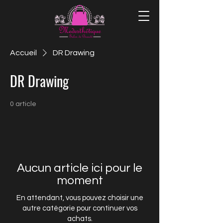
Accueil
DR Drawing
DR Drawing
0 article
Aucun article ici pour le
moment
En attendant, vous pouvez choisir une
autre catégorie pour continuer vos
achats.