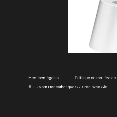
Mentions légales
Politique en matière de
© 2026 par Medesthétique CR. Créé avec
Wix