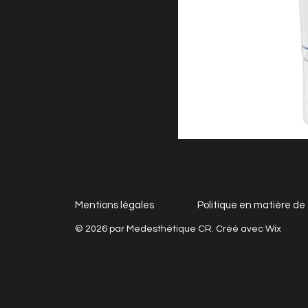
Mentions légales
Politique en matière de
© 2026 par Medesthétique CR. Créé avec
Wix