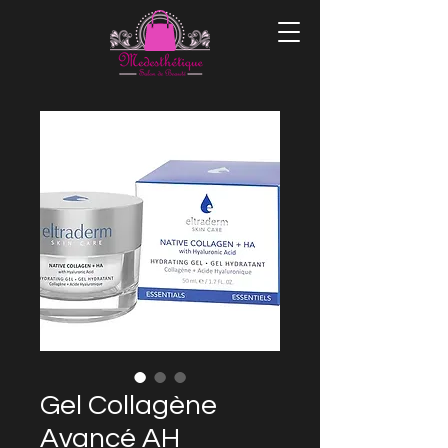
Gel Collagène
Avancé AH