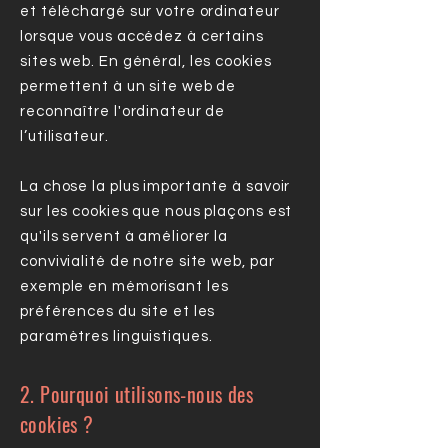
et téléchargé sur votre ordinateur
lorsque vous accédez à certains
sites web. En général, les cookies
permettent à un site web de
reconnaître l'ordinateur de
l’utilisateur.
La chose la plus importante à savoir
sur les cookies que nous plaçons est
qu'ils servent à améliorer la
convivialité de notre site web, par
exemple en mémorisant les
préférences du site et les
paramètres linguistiques.
2. Pourquoi utilisons-nous des
cookies ?