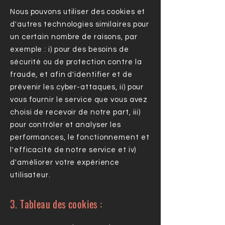
Nous pouvons utiliser des cookies et
d'autres technologies similaires pour
un certain nombre de raisons, par
exemple : i) pour des besoins de
sécurité ou de protection contre la
fraude, et afin d'identifier et de
prévenir les cyber-attaques, ii) pour
vous fournir le service que vous avez
choisi de recevoir de notre part, iii)
pour contrôler et analyser les
performances, le fonctionnement et
l'efficacité de notre service et iv)
d'améliorer votre expérience
utilisateur.
3. Tableau des cookies :