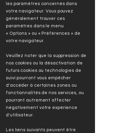
les paramètres concernés dans
votre navigateur. Vous pouvez
généralement trouver ces
paramètres dans le menu
« Options » ou « Préférences » de
votre navigateur.
Veuillez noter que la suppression de
nos cookies ou la désactivation de
futurs cookies ou technologies de
suivi pourront vous empêcher
d'accéder à certaines zones ou
fonctionnalités de nos services, ou
pourront autrement affecter
négativement votre expérience
d'utilisateur.
Les liens suivants peuvent être