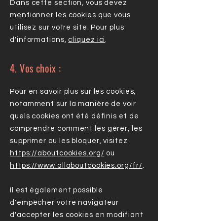
Dans cette section, vous devez
mentionner les cookies que vous
utilisez sur votre site. Pour plus
d'informations,
cliquez ici
.
4. Vos choix :
Pour en savoir plus sur les cookies,
notamment sur la manière de voir
quels cookies ont été définis et de
comprendre comment les gérer, les
supprimer ou les bloquer, visitez
https://aboutcookies.org/
ou
https://www.allaboutcookies.org/fr/
.
Il est également possible
d'empêcher votre navigateur
d'accepter les cookies en modifiant