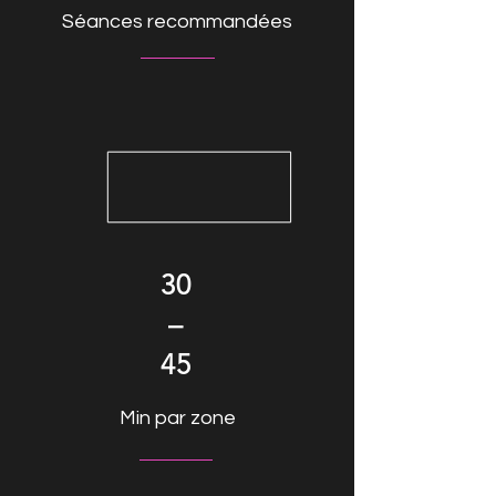
Séances recommandées
30
–
45
Min par zone