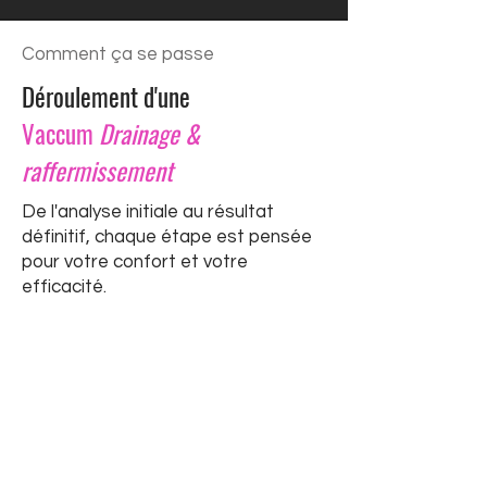
Comment ça se passe
Déroulement d'une
Vaccum
Drainage &
raffermissement
à Montréal
De l'analyse initiale au résultat
définitif, chaque étape est pensée
pour votre confort et votre
efficacité.