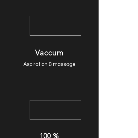
Vaccum
Aspiration & massage
100 %