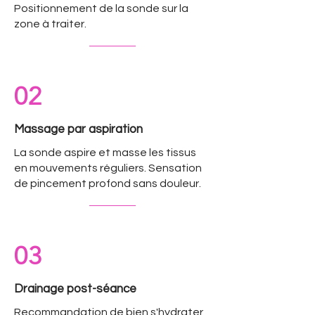
Positionnement de la sonde sur la
zone à traiter.
02
Massage par aspiration
La sonde aspire et masse les tissus
en mouvements réguliers. Sensation
de pincement profond sans douleur.
03
Drainage post-séance
Recommandation de bien s'hydrater