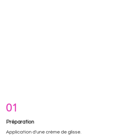
01
Préparation
Application d'une crème de glisse.