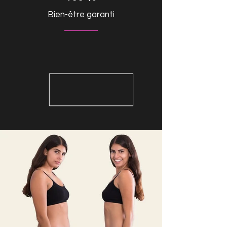
Bien-être garanti