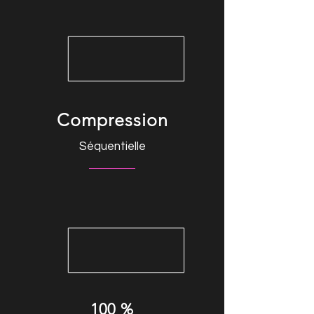
Compression
Séquentielle
100 %