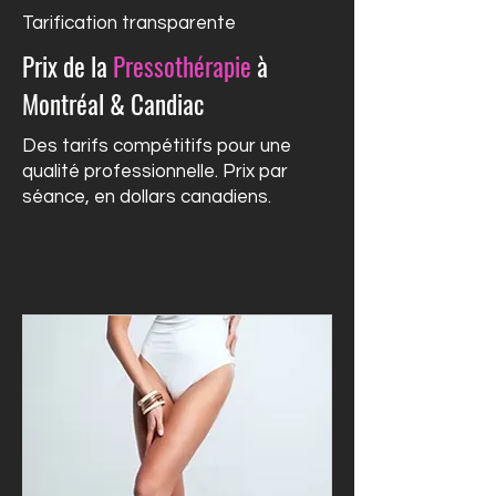
Tarification transparente
Prix de la
Pressothérapie
à
Montréal & Candiac
Des tarifs compétitifs pour une
qualité professionnelle. Prix par
séance, en dollars canadiens.