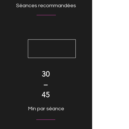
Séances recommandées
30
–
45
Min par séance