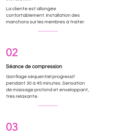
La cliente est allongée
confortablement. Installation des
manchons sur les membres à traiter.
02
Séance de compression
Gonflage séquentiel progressif
pendant 30 à 45 minutes. Sensation
de massage profond et enveloppant,
très relaxante.
03