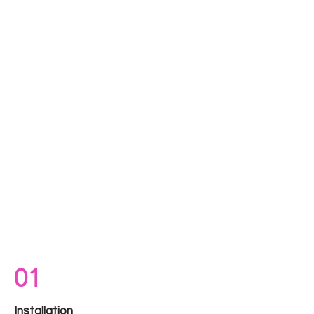
01
Installation