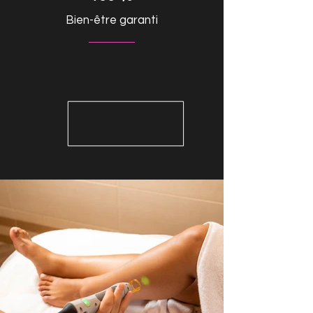
Bien-être garanti