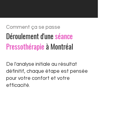
Comment ça se passe
Déroulement d'une
séance
Pressothérapie
à Montréal
De l'analyse initiale au résultat
définitif, chaque étape est pensée
pour votre confort et votre
efficacité.