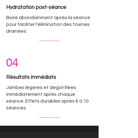
Hydratation post-séance
Boire abondamment après la séance
pour faciliter l'élimination des toxines
drainées.
04
Résultats immédiats
Jambes légères et dégonflées
immédiatement après chaque
séance. Effets durables après 6 à 10
séances.