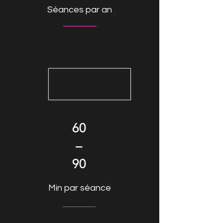
Séances par an
60
–
90
Min par séance