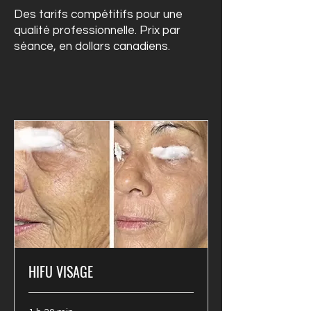
Des tarifs compétitifs pour une
qualité professionnelle. Prix par
séance, en dollars canadiens.
HIFU VISAGE