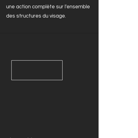
une action complète sur l'ensemble
des structures du visage.