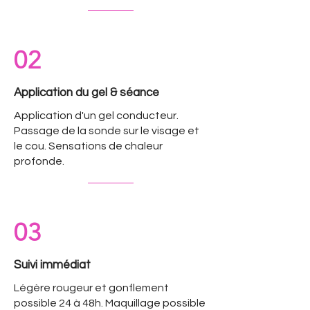
02
Application du gel & séance
Application d'un gel conducteur.
Passage de la sonde sur le visage et
le cou. Sensations de chaleur
profonde.
03
Suivi immédiat
Légère rougeur et gonflement
possible 24 à 48h. Maquillage possible