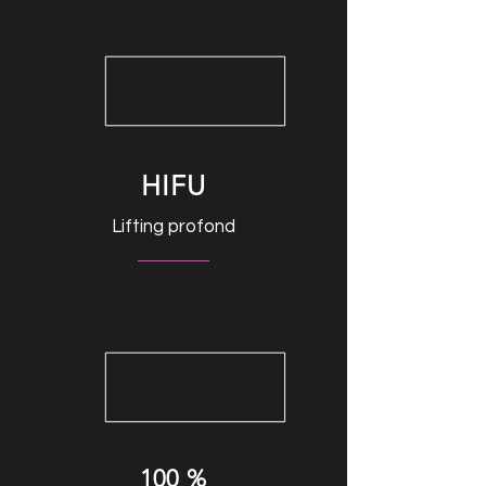
HIFU
Lifting profond
100 %