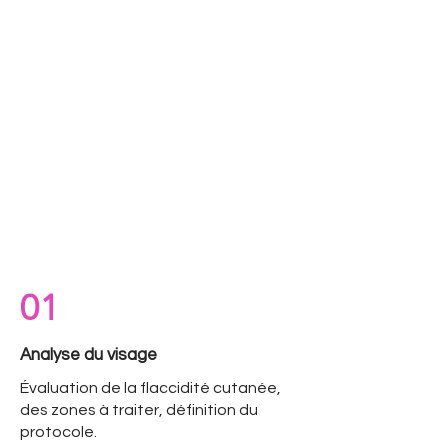
01
Analyse du visage
Évaluation de la flaccidité cutanée,
des zones à traiter, définition du
protocole.