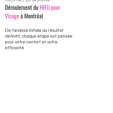
Déroulement du
HIFU pour
Visage
à Montréal
De l'analyse initiale au résultat
définitif, chaque étape est pensée
pour votre confort et votre
efficacité.