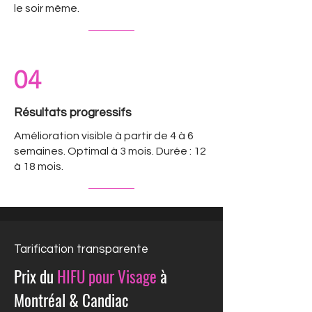
le soir même.
04
Résultats progressifs
Amélioration visible à partir de 4 à 6
semaines. Optimal à 3 mois. Durée : 12
à 18 mois.
Tarification transparente
Prix du
HIFU pour Visage
à
Montréal & Candiac