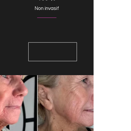
Non invasif