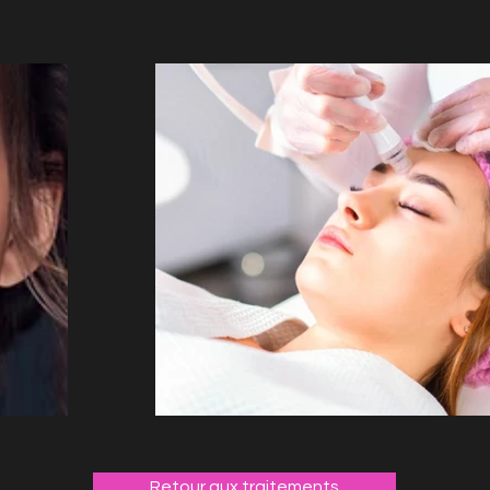
Retour aux traitements