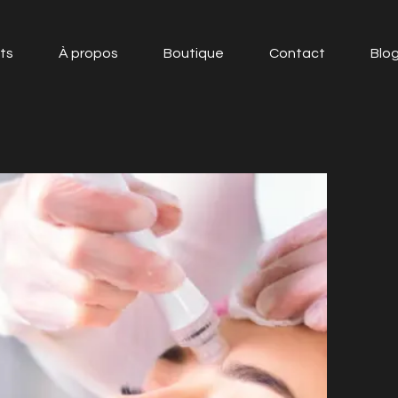
ts
À propos
Boutique
Contact
Blo