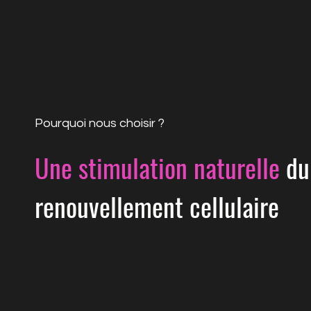
Pourquoi nous choisir ?
Une stimulation naturelle
du
renouvellement cellulaire