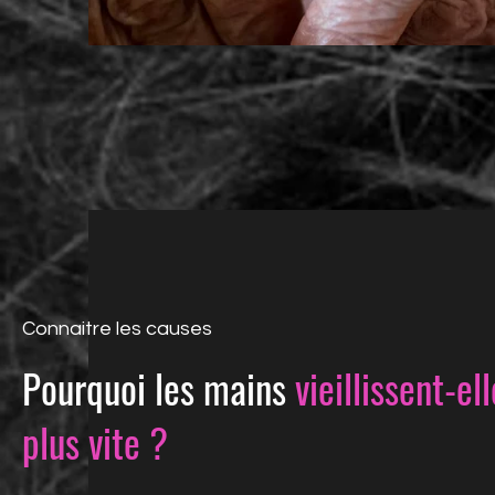
Connaitre les causes
Pourquoi les mains
vieillissent-el
plus vite ?