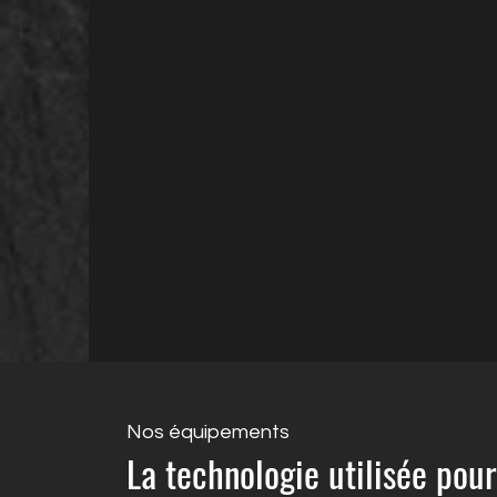
Nos équipements
La technologie utilisée pou