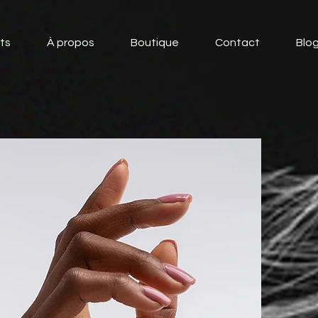
ts
À propos
Boutique
Contact
Blo