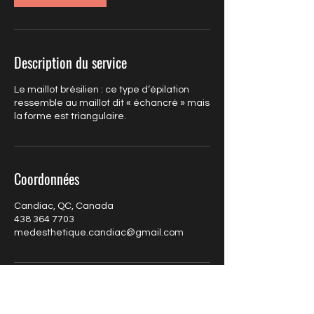
Description du service
Le maillot brésilien : ce type d’épilation
ressemble au maillot dit « échancré » mais
la forme est triangulaire.
Coordonnées
Candiac, QC, Canada
438 364 7703
medesthetique.candiac@gmail.com