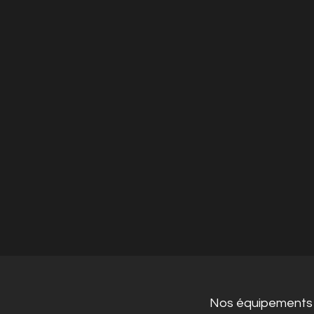
Nos équipements