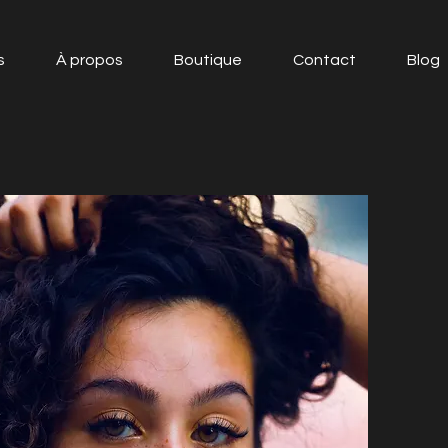
s
À propos
Boutique
Contact
Blog