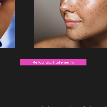
Retour aux traitements